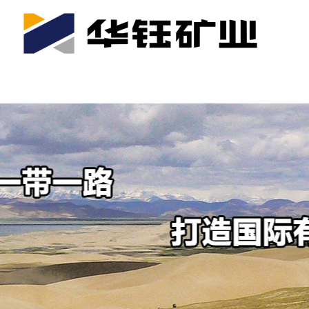
首页
关于我们
公司产业
可持续