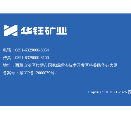
电话：0891-6329000-8054
传真：0891-6329000-8100
地址：西藏自治区拉萨市国家级经济技术开发区格桑路华钰大厦
备案号：
藏ICP备12000039号-1
Copyright © 2021-
2026