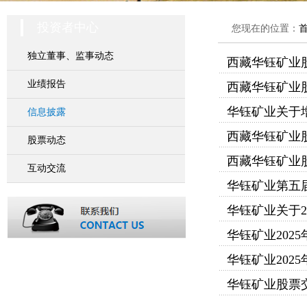
投资者中心
您现在的位置：
独立董事、监事动态
西藏华钰矿业
业绩报告
西藏华钰矿业
华钰矿业关于
信息披露
西藏华钰矿业
股票动态
西藏华钰矿业
互动交流
华钰矿业第五
华钰矿业关于2
华钰矿业202
华钰矿业202
华钰矿业股票