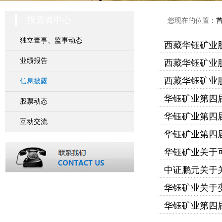
投资者中心
您现在的位置：
独立董事、监事动态
西藏华钰矿业股
业绩报告
西藏华钰矿业股
西藏华钰矿业股
信息披露
华钰矿业第四
股票动态
华钰矿业第四
互动交流
华钰矿业第四
华钰矿业关于
中证鹏元关于
华钰矿业关于
华钰矿业第四