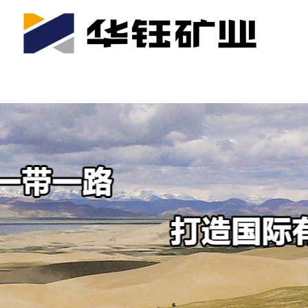
首页
关于我们
公司产业
可持续