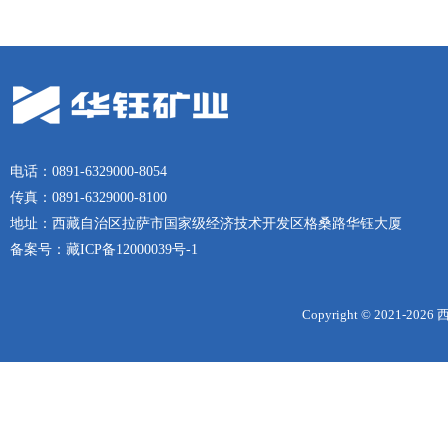
电话：0891-6329000-8054
传真：0891-6329000-8100
地址：西藏自治区拉萨市国家级经济技术开发区格桑路华钰大厦
备案号：
藏ICP备12000039号-1
Copyright © 2021-
2026