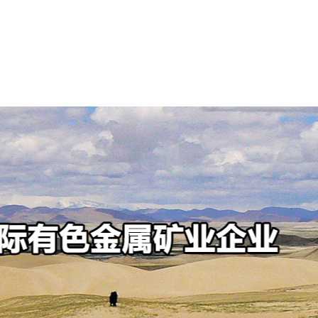
可持续发展
新闻中心
投资者中心
人才招聘