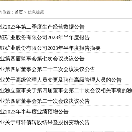
的位置：
首页
> 信息披露
业2023年第二季度生产经营数据公告
钰矿业股份有限公司2023年半年度报告
钰矿业股份有限公司2023年半年度报告摘要
业第四届监事会第七次会议决议公告
业第四届董事会第二十二次会议决议公告
业关于高级管理人员变更及聘任高级管理人员的公告
业独立董事关于第四届董事会第二十次会议相关事项的
业第四届董事会第二十次会议决议公告
业2023年半年度业绩预增公告
业关于可转债转股结果暨股份变动公告