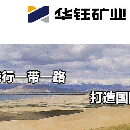
首页
关于我们
公司产业