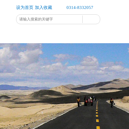
设为首页
加入收藏
0314-8332057
企业办公
企业公示