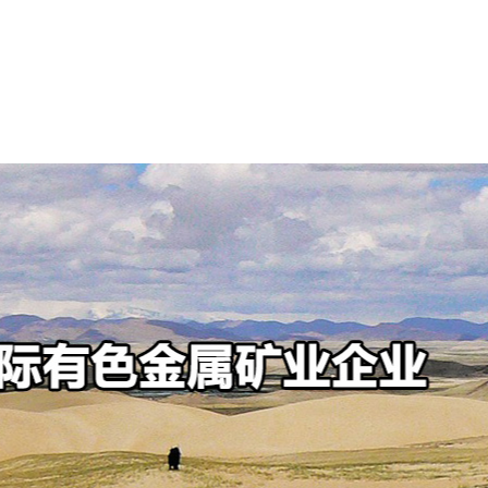
可持续发展
新闻中心
投资者中心
人才招聘