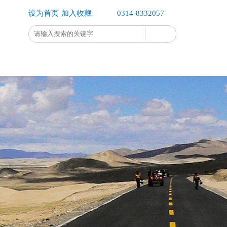
设为首页
加入收藏
0314-8332057
企业办公
企业公示