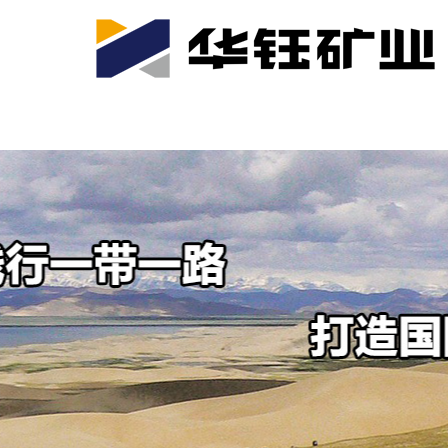
首页
关于我们
公司产业