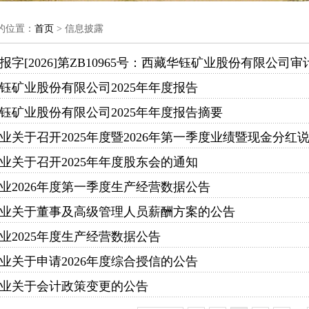
的位置：
首页
> 信息披露
报字[2026]第ZB10965号：西藏华钰矿业股份有限公司审
钰矿业股份有限公司2025年年度报告
钰矿业股份有限公司2025年年度报告摘要
业关于召开2025年度暨2026年第一季度业绩暨现金分红
业关于召开2025年年度股东会的通知
业2026年度第一季度生产经营数据公告
业关于董事及高级管理人员薪酬方案的公告
业2025年度生产经营数据公告
业关于申请2026年度综合授信的公告
业关于会计政策变更的公告