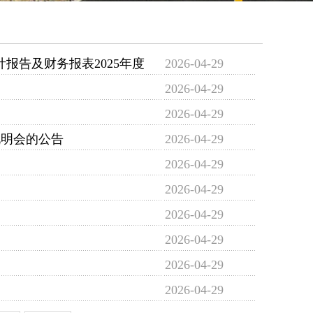
计报告及财务报表2025年度
2026-04-29
2026-04-29
2026-04-29
说明会的公告
2026-04-29
2026-04-29
2026-04-29
2026-04-29
2026-04-29
2026-04-29
2026-04-29