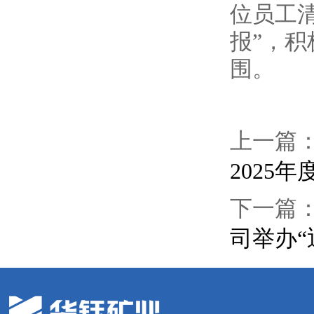
位员工
报”，
围。
上一篇
2025
下一篇
司举办“