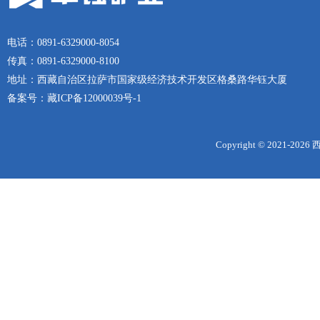
电话：0891-6329000-8054
传真：0891-6329000-8100
地址：西藏自治区拉萨市国家级经济技术开发区格桑路华钰大厦
备案号：
藏ICP备12000039号-1
Copyright © 2021-
2026