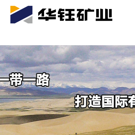
首页
关于我们
公司产业
可持续