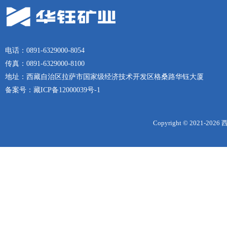
电话：0891-6329000-8054
传真：0891-6329000-8100
地址：西藏自治区拉萨市国家级经济技术开发区格桑路华钰大厦
备案号：
藏ICP备12000039号-1
Copyright © 2021-
2026