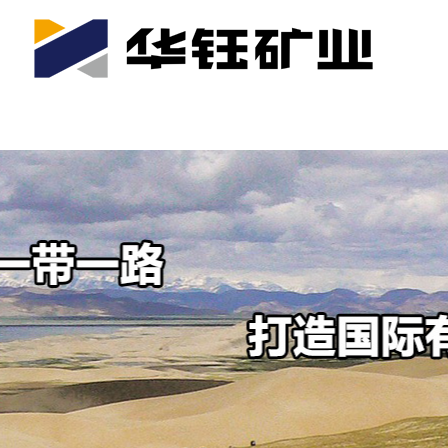
首页
关于我们
公司产业
可持续