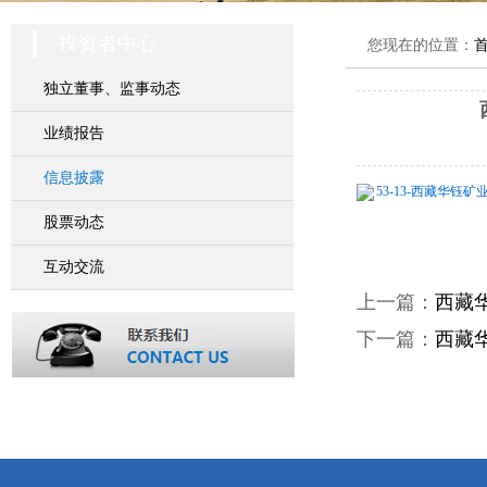
投资者中心
您现在的位置：
独立董事、监事动态
业绩报告
信息披露
53-13-西藏华钰
股票动态
互动交流
上一篇：
西藏
下一篇：
西藏