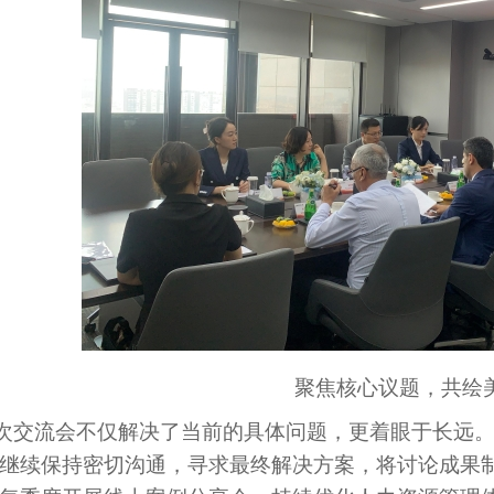
聚焦核心议题，共绘
次交流会不仅解决了当前的具体问题，更着眼于长远
继续保持密切沟通，寻求最终解决方案，将讨论成果