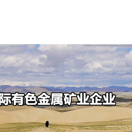
可持续发展
新闻中心
投资者中心
人才招聘