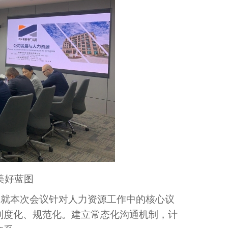
美好蓝图
。就本次会议针对人力资源工作中的核心议
制度化、规范化。建立常态化沟通机制，计