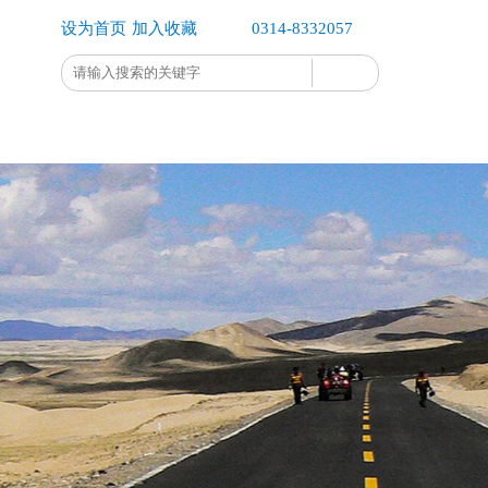
设为首页
加入收藏
0314-8332057
企业办公
企业公示