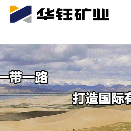
首页
关于我们
公司产业
可持续