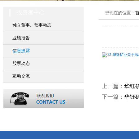
投资者中心
您现在的位置：
独立董事、监事动态
业绩报告
信息披露
22-华钰矿业关于续聘
股票动态
互动交流
上一篇：
华钰
下一篇：
华钰