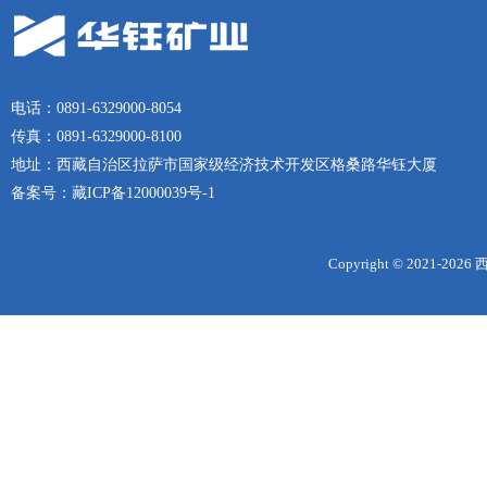
电话：0891-6329000-8054
传真：0891-6329000-8100
地址：西藏自治区拉萨市国家级经济技术开发区格桑路华钰大厦
备案号：
藏ICP备12000039号-1
Copyright © 2021-
2026