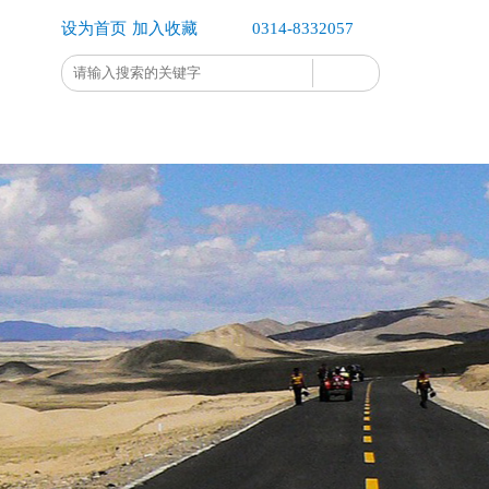
设为首页
加入收藏
0314-8332057
企业办公
企业公示