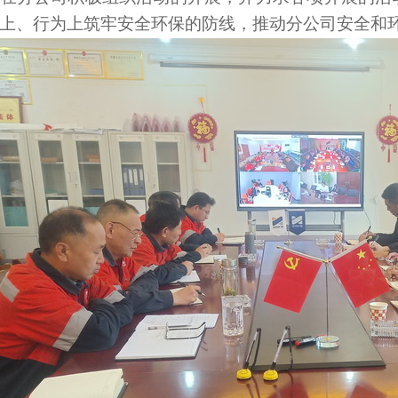
上、行为上筑牢安全环保的防线，推动分公司安全和