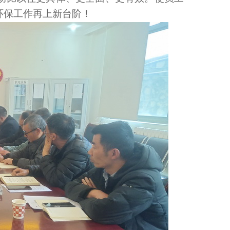
环保工作再上新台阶！