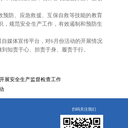
事故预防、应急救援、互保自救等技能的教育
识，规范安全生产工作，有效遏制和预防生
司自媒体宣传平台，对6月份活动的开展情况
做到知责于心、担责于身、履责于行。
开展安全生产监督检查工作
动
扫码关注我们