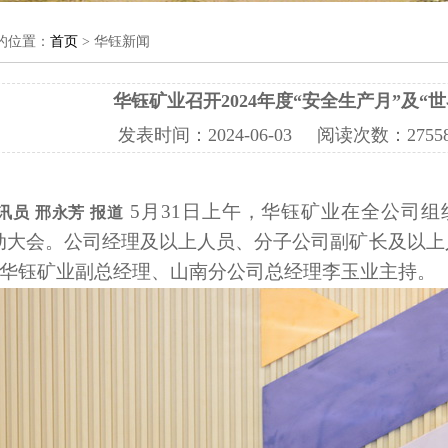
的位置：
首页
> 华钰新闻
华钰矿业召开2024年度“安全生产月”及“
发表时间：
2024-06-03
阅读次数：
27
5月31日上午，华钰矿业在全公司组织
讯员 邢永芳 报道
动大会。公司经理及以上人员、分子公司副矿长及以
华钰矿业副总经理、山南分公司总经理李玉业主持。