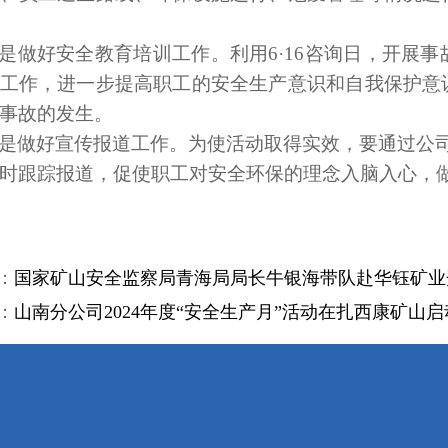
是做好安全教育培训工作。利用6·16咨询日，开展
工作，进一步提高职工的安全生产意识和自我保护意
事故的发生。
是做好宣传报道工作。为使活动取得实效，要通过公
时跟踪报道，促使职工对安全环保的理念入脑入心，
：
国家矿山安全监察局青海局局长牛银海带队赴华钰矿业
：
山南分公司2024年度“安全生产月”活动在扎西康矿山启