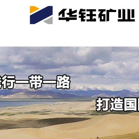
首页
关于我们
公司产业