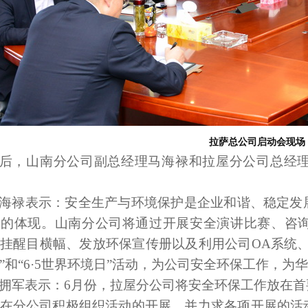
拉萨总公司启动会现场
后，山南分公司副总经理马海禄和拉屋分公司总经
海禄表示：安全生产与环境保护是企业和谐、稳定发
任的体现。山南分公司将通过开展安全演讲比赛、咨
挂醒目横幅、发放环保宣传册以及利用公司OA系统
”和“6·5世界环境日”活动，为公司安全环保工作，
拥军表示：6月份，拉屋分公司将安全环保工作放在
在分公司积极组织活动的开展，并力求各项开展的活