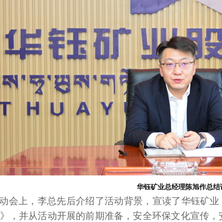
华钰矿业总经理陈旭作总结
动会上，李总先后介绍了活动背景，宣读了华钰矿业《2
》，并从活动开展的前期准备，安全环保文化宣传，