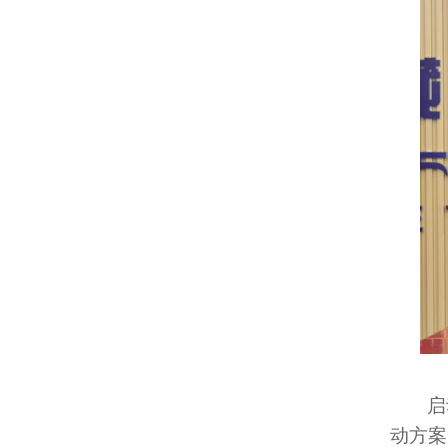
启
动方案