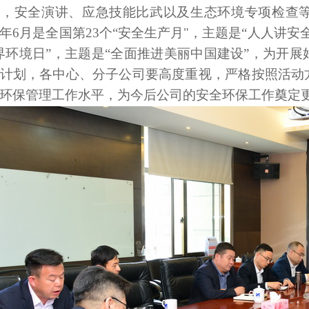
训，安全演讲、应急技能比武以及生态环境专项检查
年6月是全国第23个“安全生产月"，主题是“人人讲安
界环境日”，主题是“全面推进美丽中国建设”，为开
计划，各中心、分子公司要高度重视，严格按照活动
环保管理工作水平，为今后公司的安全环保工作奠定