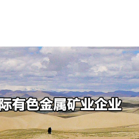
可持续发展
新闻中心
投资者中心
人才招聘