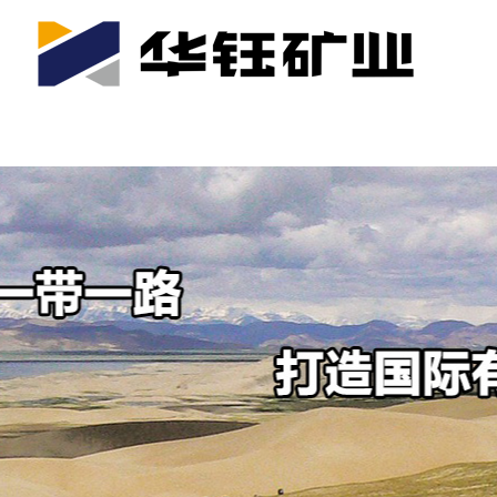
首页
关于我们
公司产业
可持续