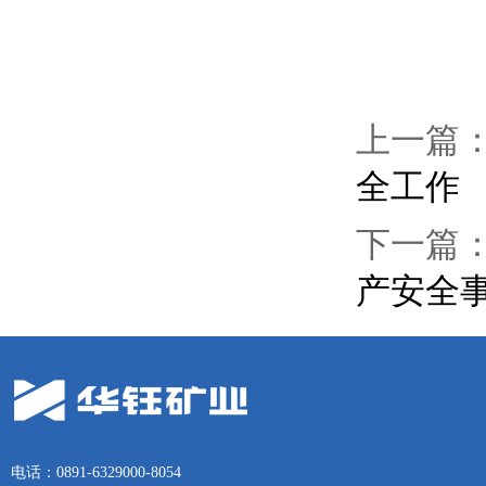
上一篇
全工作
下一篇
产安全
电话：0891-6329000-8054