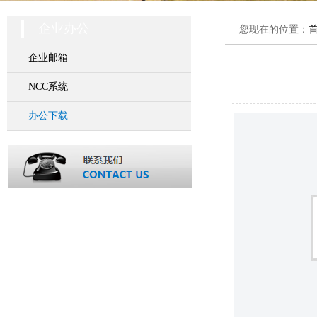
企业办公
您现在的位置：
企业邮箱
NCC系统
办公下载