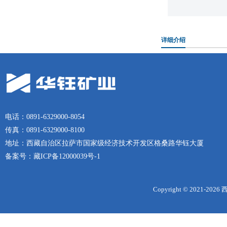
详细介绍
电话：0891-6329000-8054
传真：0891-6329000-8100
地址：西藏自治区拉萨市国家级经济技术开发区格桑路华钰大厦
备案号：
藏ICP备12000039号-1
Copyright © 2021-
2026