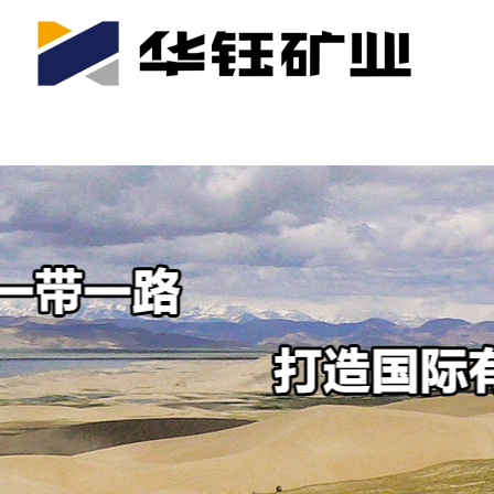
首页
关于我们
公司产业
可持续